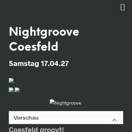
Nightgroove
Coesfeld
Samstag 17.04.27
Vorschau
Coesfeld groovt!