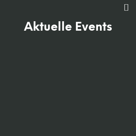
Aktuelle Events