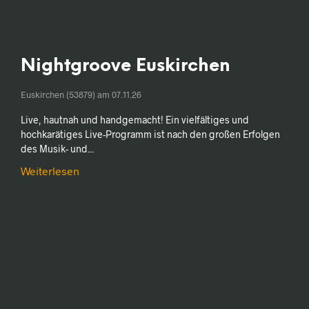
Nightgroove Euskirchen
Euskirchen (53879) am
07.11.26
Live, hautnah und handgemacht! Ein vielfältiges und
hochkarätiges Live-Programm ist nach den großen Erfolgen
des Musik- und...
Weiterlesen