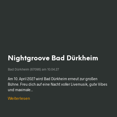
Nightgroove Bad Dürkheim
Bad Dürkheim (67098) am
10.04.27
Am 10. April 2027 wird Bad Dürkheim erneut zur großen
Bühne. Freu dich auf eine Nacht voller Livemusik, gute Vibes
und maximale...
Weiterlesen